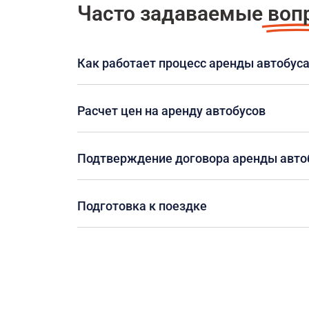
Часто задаваемые
воп
Как работает процесс аренды автобус
Расчет цен на аренду автобусов
Подтверждение договора аренды авто
Подготовка к поездке