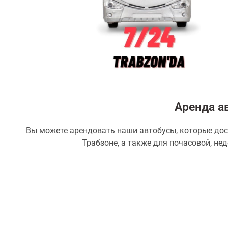
Аренда а
Вы можете арендовать наши автобусы, которые дос
Трабзоне, а также для почасовой, не