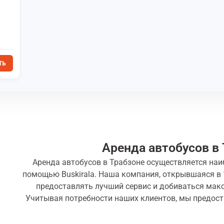
ТЬ
Аренда автобусов в 
Аренда автобусов в Трабзоне осуществляется на
помощью Buskirala. Наша компания, открывшаяся в 1
предоставлять лучший сервис и добиваться мак
Учитывая потребности наших клиентов, мы предост